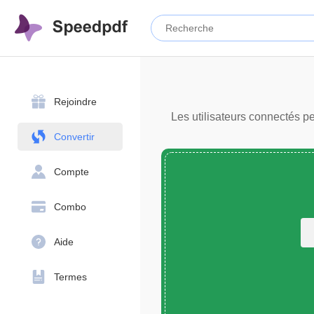
Rejoindre
Les utilisateurs connectés p
Convertir
Compte
Combo
Aide
Termes