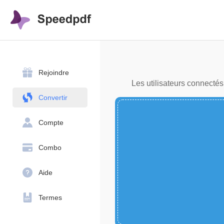
Rejoindre
Les utilisateurs connectés
Convertir
Compte
Combo
Aide
Termes