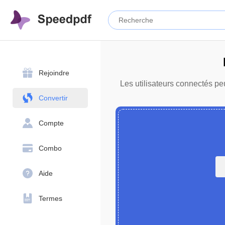
Rejoindre
Les utilisateurs connectés peu
Convertir
Compte
Combo
Aide
Termes