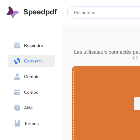
Rejoindre
Les utilisateurs connectés pe
de 
Convertir
Compte
Combo
Aide
Termes