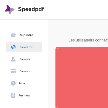
Rejoindre
Les utilisateurs connec
Convertir
Compte
Combo
Aide
Termes