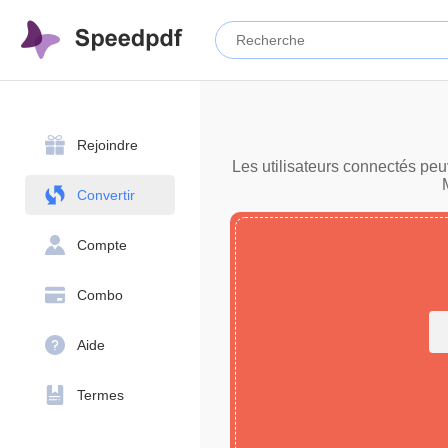
Rejoindre
Les utilisateurs connectés peu
Convertir
Compte
Combo
Aide
Termes