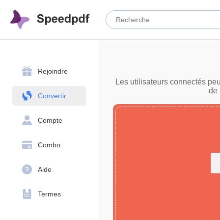
Rejoindre
Les utilisateurs connectés pe
de 
Convertir
Compte
Combo
Aide
Termes