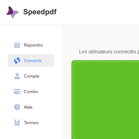
Rejoindre
Les utilisateurs connectés 
Convertir
Compte
Combo
Aide
Termes