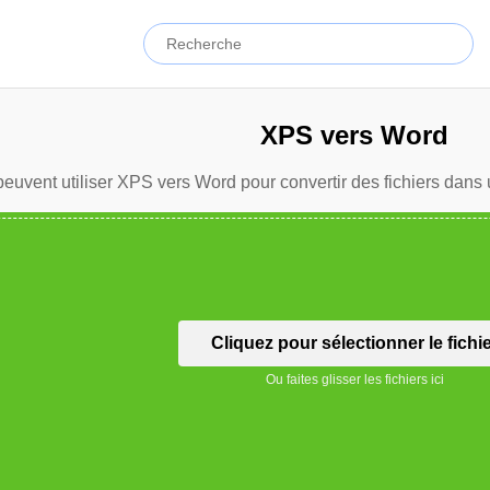
XPS vers Word
peuvent utiliser XPS vers Word pour convertir des fichiers dans 
Cliquez pour sélectionner le fichi
Ou faites glisser les fichiers ici