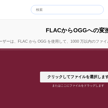
FLACからOGGへの変
ザーは、FLAC から OGG を使用して、1000 万以内のファイ
クリックしてファイルを選択しま
またはここにファイルをドラッグします