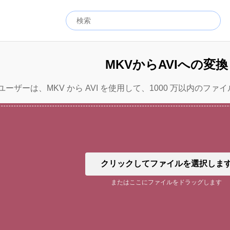
MKVからAVIへの変換
ーザーは、MKV から AVI を使用して、1000 万以内のファイ
クリックしてファイルを選択しま
またはここにファイルをドラッグします