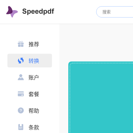
推荐
转换
账户
套餐
帮助
条款